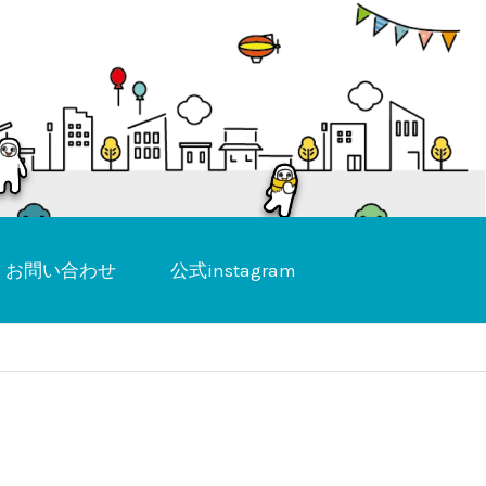
お問い合わせ
公式instagram