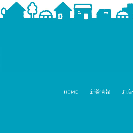
HOME
新着情報
お店