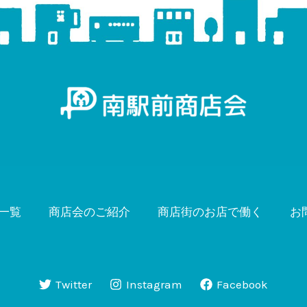
一覧
商店会のご紹介
商店街のお店で働く
お
Twitter
Instagram
Facebook