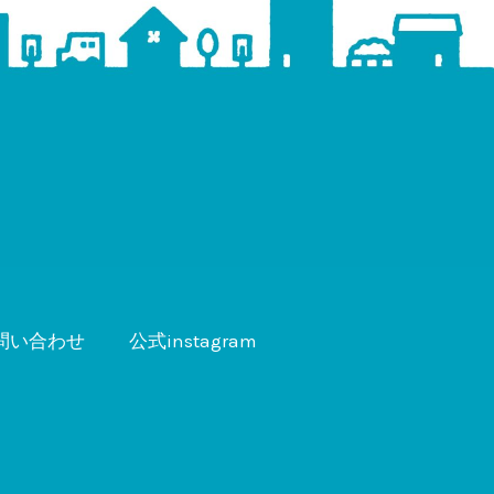
問い合わせ
公式instagram