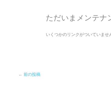
ただいまメンテナ
いくつかのリンクがついていませ
←
前の投稿