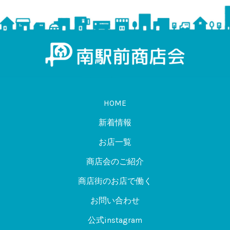
HOME
新着情報
お店一覧
商店会のご紹介
商店街のお店で働く
お問い合わせ
公式instagram