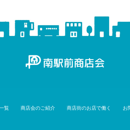
一覧
商店会のご紹介
商店街のお店で働く
お