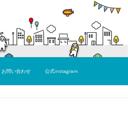
お問い合わせ
公式instagram