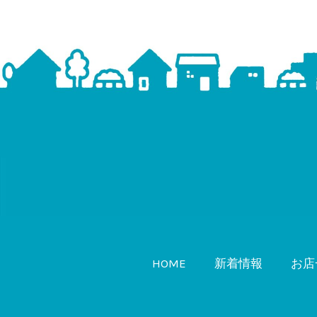
HOME
新着情報
お店