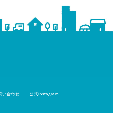
問い合わせ
公式instagram