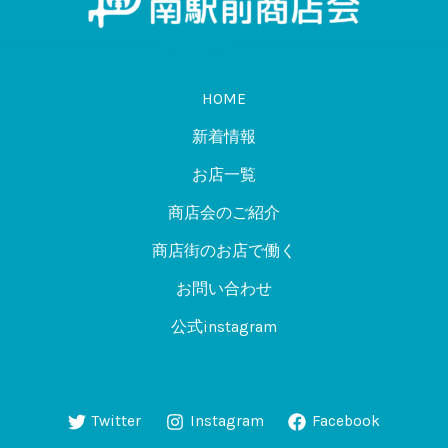
HOME
新着情報
お店一覧
商店会のご紹介
商店街のお店で働く
お問い合わせ
公式instagram
Twitter
Instagram
Facebook