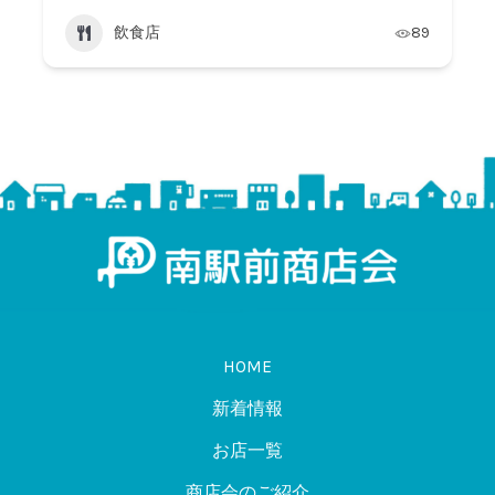
飲食店
89
HOME
新着情報
お店一覧
商店会のご紹介